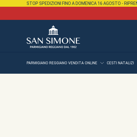
STOP SPEDIZIONI FINO A DOMENICA 16 AGOSTO - RIP
PARMIGIANO REGGIANO VENDITA ONLINE
CESTI NATALIZI