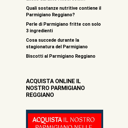
Quali sostanze nutritive contiene il
Parmigiano Reggiano?
Perle di Parmigiano fritte con solo
3 ingredienti
Cosa succede durante la
stagionatura del Parmigiano
Biscotti al Parmigiano Reggiano
ACQUISTA ONLINE IL
NOSTRO PARMIGIANO
REGGIANO