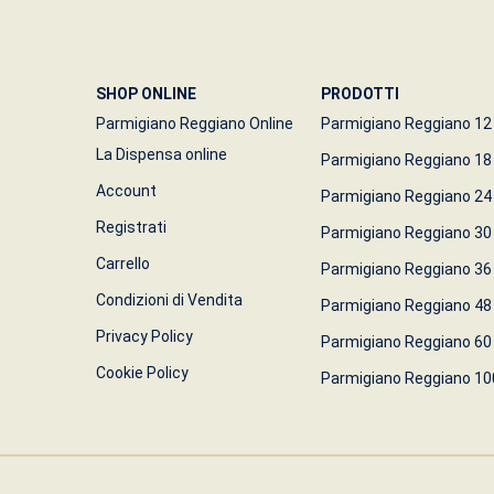
SHOP ONLINE
PRODOTTI
Parmigiano Reggiano Online
Parmigiano Reggiano 1
La Dispensa online
Parmigiano Reggiano 18
Account
Parmigiano Reggiano 24
Registrati
Parmigiano Reggiano 30
Carrello
Parmigiano Reggiano 36
Condizioni di Vendita
Parmigiano Reggiano 48
Privacy Policy
Parmigiano Reggiano 60
Cookie Policy
Parmigiano Reggiano 10