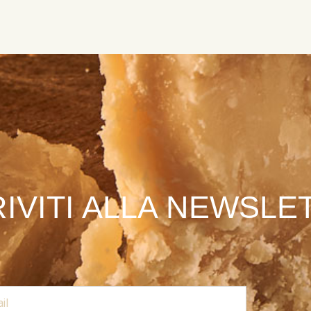
RIVITI ALLA NEWSLE