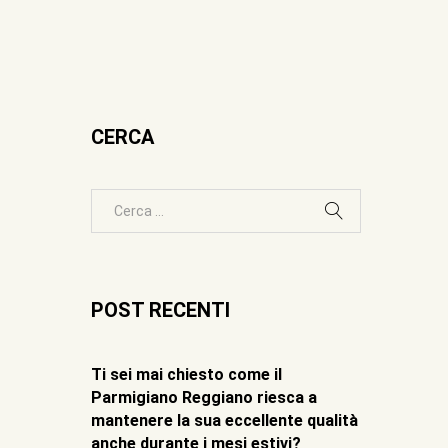
CERCA
POST RECENTI
Ti sei mai chiesto come il
Parmigiano Reggiano riesca a
mantenere la sua eccellente qualità
anche durante i mesi estivi?