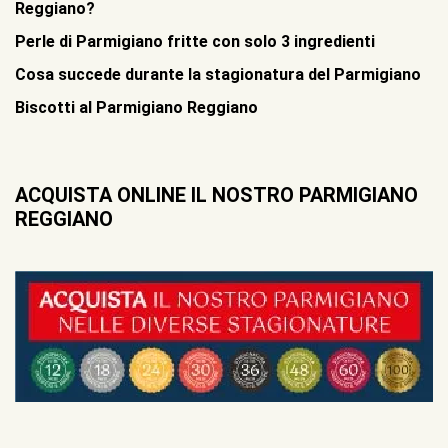
Reggiano?
Perle di Parmigiano fritte con solo 3 ingredienti
Cosa succede durante la stagionatura del Parmigiano
Biscotti al Parmigiano Reggiano
ACQUISTA ONLINE IL NOSTRO PARMIGIANO
REGGIANO