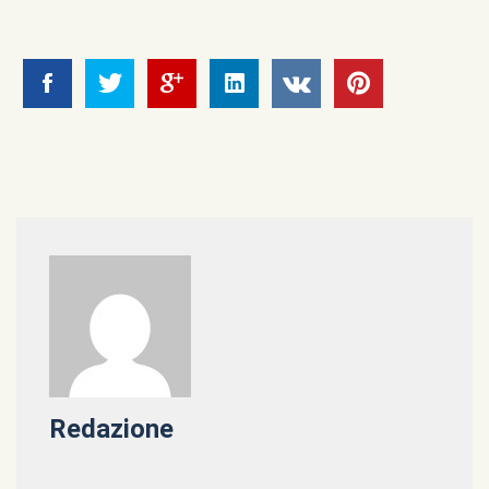
Redazione