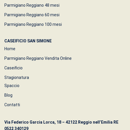
Parmigiano Reggiano 48 mesi
Parmigiano Reggiano 60 mesi
Parmigiano Reggiano 100 mesi
CASEIFICIO SAN SIMONE
Home
Parmigiano Reggiano Vendita Online
Caseificio
Stagionatura
Spaccio
Blog
Contatti
Via Federico Garcia Lorca, 18 – 42122 Reggio nell’Emilia RE
0522 340129