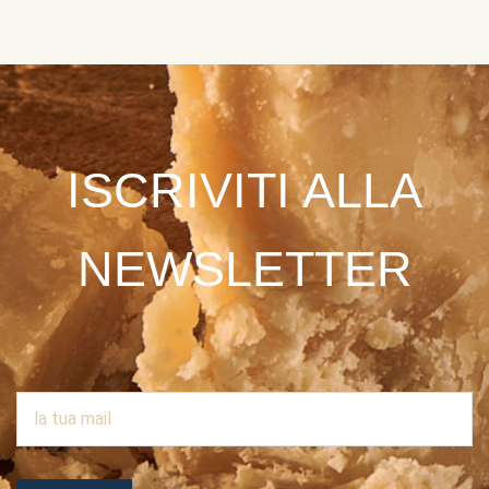
ISCRIVITI ALLA
NEWSLETTER