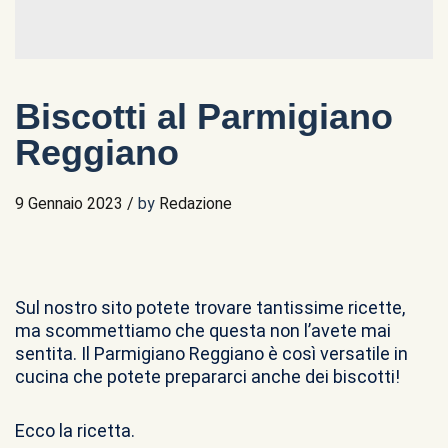
Biscotti al Parmigiano
Reggiano
9 Gennaio 2023
/
by
Redazione
Sul nostro sito potete trovare tantissime ricette,
ma scommettiamo che questa non l’avete mai
sentita. Il Parmigiano Reggiano è così versatile in
cucina che potete prepararci anche dei biscotti!
Ecco la ricetta.