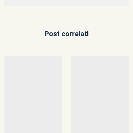
Post correlati