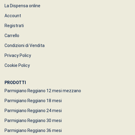
La Dispensa online
Account
Registrati
Carrello
Condizioni di Vendita
Privacy Policy
Cookie Policy
PRODOTTI
Parmigiano Reggiano 12 mesi mezzano
Parmigiano Reggiano 18 mesi
Parmigiano Reggiano 24 mesi
Parmigiano Reggiano 30 mesi
Parmigiano Reggiano 36 mesi