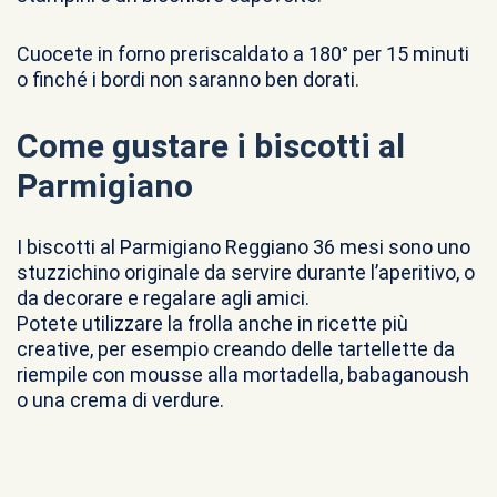
Cuocete in forno preriscaldato a 180° per 15 minuti
o finché i bordi non saranno ben dorati.
Come gustare i biscotti al
Parmigiano
I biscotti al Parmigiano Reggiano 36 mesi sono uno
stuzzichino originale da servire durante l’aperitivo, o
da decorare e regalare agli amici.
Potete utilizzare la frolla anche in ricette più
creative, per esempio creando delle tartellette da
riempile con mousse alla mortadella, babaganoush
o una crema di verdure.