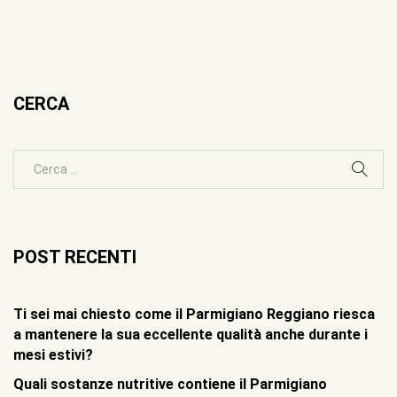
CERCA
POST RECENTI
Ti sei mai chiesto come il Parmigiano Reggiano riesca
a mantenere la sua eccellente qualità anche durante i
mesi estivi?
Quali sostanze nutritive contiene il Parmigiano