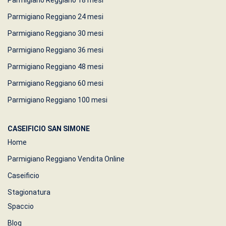
Parmigiano Reggiano 18 mesi
Parmigiano Reggiano 24 mesi
Parmigiano Reggiano 30 mesi
Parmigiano Reggiano 36 mesi
Parmigiano Reggiano 48 mesi
Parmigiano Reggiano 60 mesi
Parmigiano Reggiano 100 mesi
CASEIFICIO SAN SIMONE
Home
Parmigiano Reggiano Vendita Online
Caseificio
Stagionatura
Spaccio
Blog