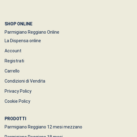
SHOP ONLINE
Parmigiano Reggiano Online
La Dispensa online
Account
Registrati
Carrello
Condizioni di Vendita
Privacy Policy
Cookie Policy
PRODOTTI
Parmigiano Reggiano 12 mesi mezzano