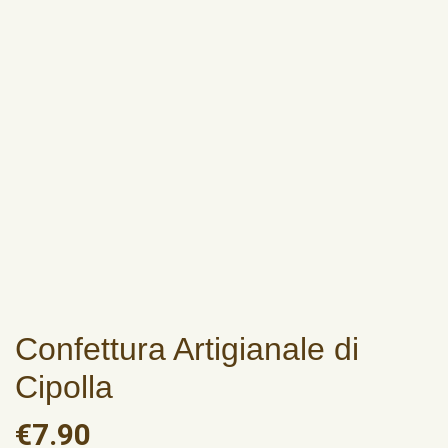
Confettura Artigianale di
Cipolla
€
7.90