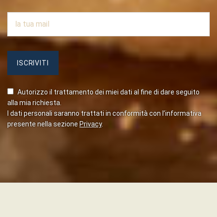
Autorizzo il trattamento dei miei dati al fine di dare seguito
alla mia richiesta.
I dati personali saranno trattati in conformità con l’informativa
presente nella sezione
Privacy
.