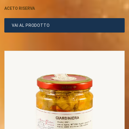
ACETO RISERVA
VAI AL PRODOTTO