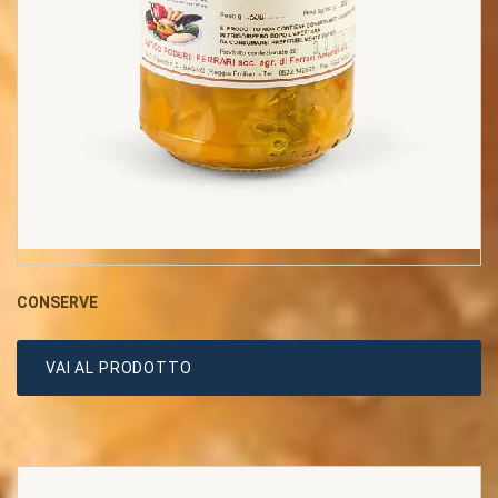
CONSERVE
VAI AL PRODOTTO