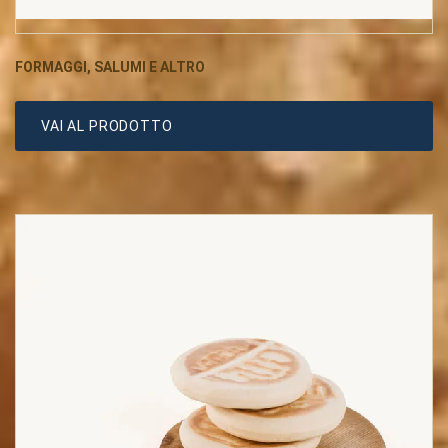
FORMAGGI, SALUMI E ALTRO
VAI AL PRODOTTO