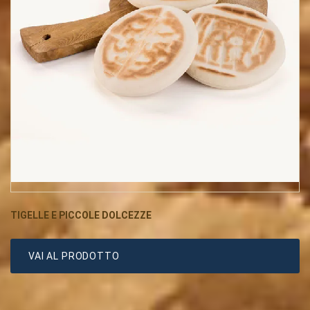
TIGELLE E PICCOLE DOLCEZZE
VAI AL PRODOTTO