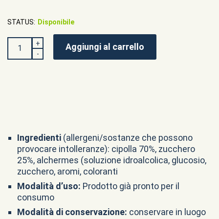
STATUS:
Disponibile
QUANTITÀ
Aggiungi al carrello
Ingredienti
(allergeni/sostanze che possono
provocare intolleranze): cipolla 70%, zucchero
25%, alchermes (soluzione idroalcolica, glucosio,
zucchero, aromi, coloranti
Modalità d’uso:
Prodotto già pronto per il
consumo
Modalità di conservazione:
conservare in luogo