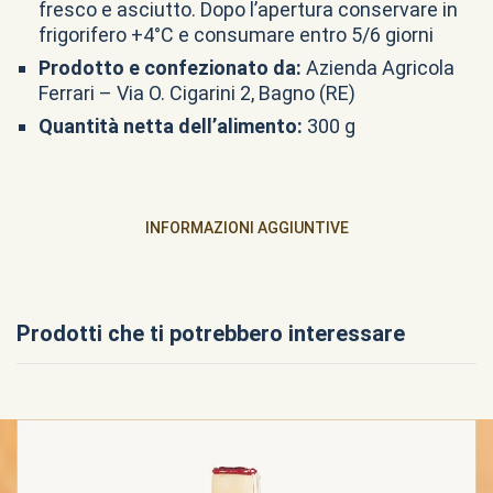
fresco e asciutto. Dopo l’apertura conservare in
frigorifero +4°C e consumare entro 5/6 giorni
Prodotto e confezionato da:
Azienda Agricola
Ferrari – Via O. Cigarini 2, Bagno (RE)
Quantità netta dell’alimento:
300 g
INFORMAZIONI AGGIUNTIVE
Prodotti che ti potrebbero interessare