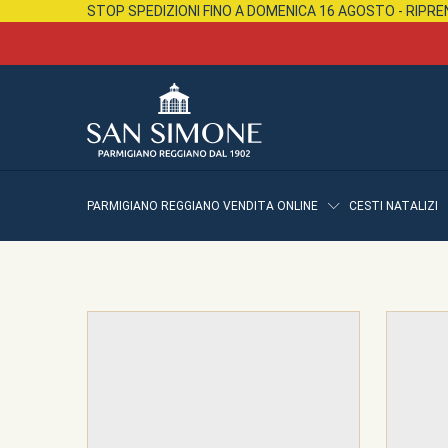
STOP SPEDIZIONI FINO A DOMENICA 16 AGOSTO - RIP
PARMIGIANO REGGIANO VENDITA ONLINE
CESTI NATALIZI