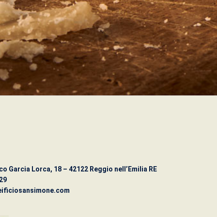
co Garcia Lorca, 18 – 42122 Reggio nell’Emilia RE
29
ificiosansimone.com