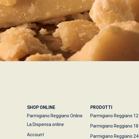
SHOP ONLINE
PRODOTTI
Parmigiano Reggiano Online
Parmigiano Reggiano 1
La Dispensa online
Parmigiano Reggiano 18
Account
Parmigiano Reggiano 24